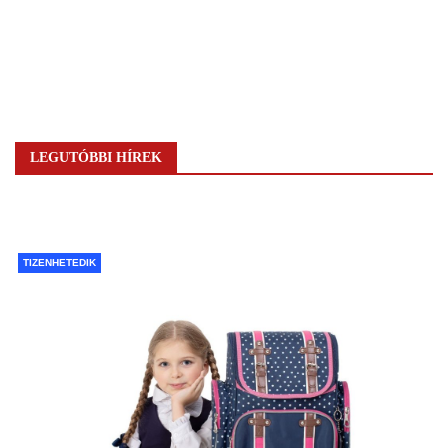
LEGUTÓBBI HÍREK
TIZENHETEDIK