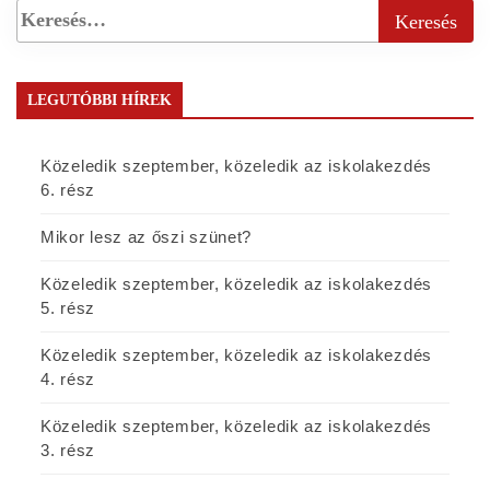
LEGUTÓBBI HÍREK
Közeledik szeptember, közeledik az iskolakezdés
6. rész
Mikor lesz az őszi szünet?
Közeledik szeptember, közeledik az iskolakezdés
5. rész
Közeledik szeptember, közeledik az iskolakezdés
4. rész
Közeledik szeptember, közeledik az iskolakezdés
3. rész