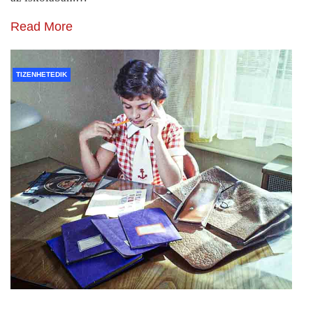
Read More
TIZENHETEDIK