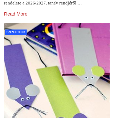
rendelete a 2026/2027. tanév rendjéről.…
Read More
TIZENHETEDIK