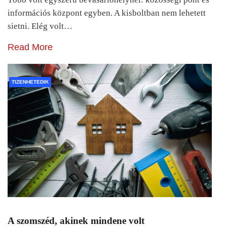
információs központ egyben. A kisboltban nem lehetett
sietni. Elég volt…
Read More
TIZENHETEDIK
A szomszéd, akinek mindene volt