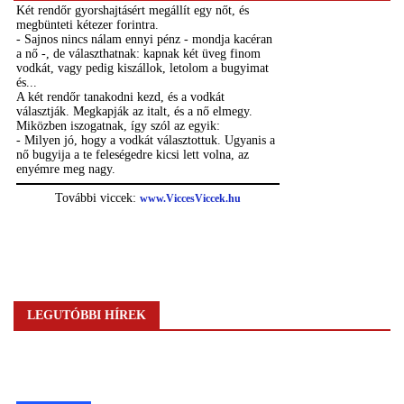
LEGUTÓBBI HÍREK