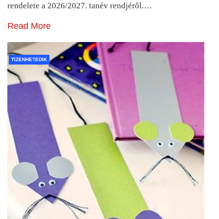
rendelete a 2026/2027. tanév rendjéről.…
Read More
TIZENHETEDIK