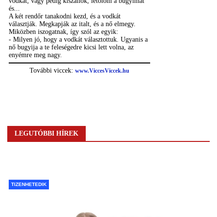
LEGUTÓBBI HÍREK
TIZENHETEDIK