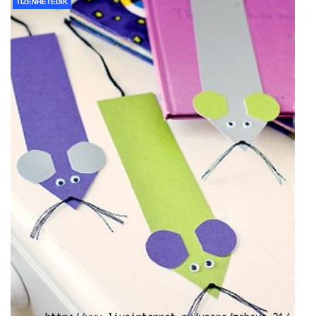
TIZENHETEDIK