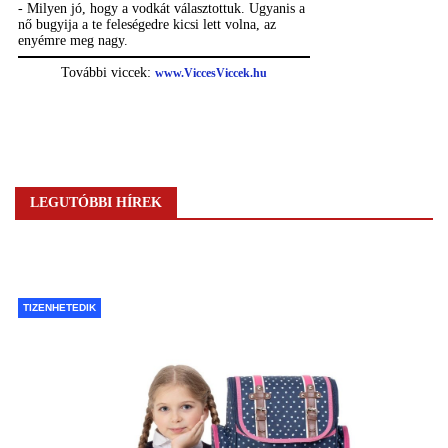
LEGUTÓBBI HÍREK
TIZENHETEDIK