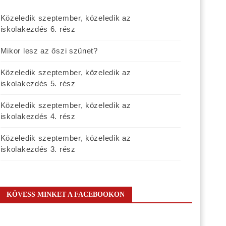
Közeledik szeptember, közeledik az
iskolakezdés 6. rész
Mikor lesz az őszi szünet?
Közeledik szeptember, közeledik az
iskolakezdés 5. rész
Közeledik szeptember, közeledik az
iskolakezdés 4. rész
Közeledik szeptember, közeledik az
iskolakezdés 3. rész
KÖVESS MINKET A FACEBOOKON