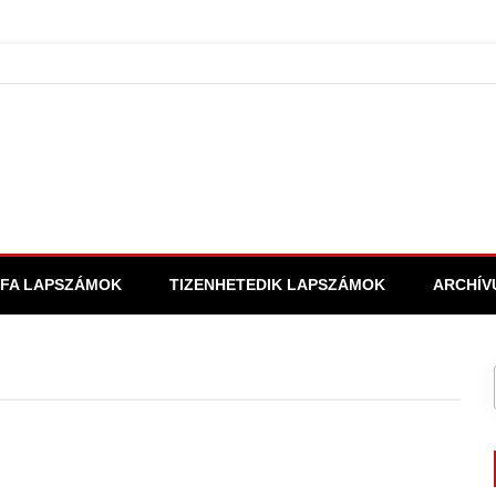
FA LAPSZÁMOK
TIZENHETEDIK LAPSZÁMOK
ARCHÍV