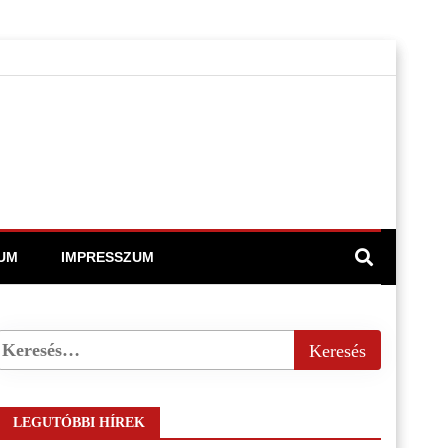
UM
IMPRESSZUM
LEGUTÓBBI HÍREK