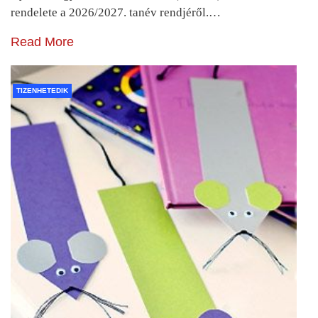
rendelete a 2026/2027. tanév rendjéről.…
Read More
TIZENHETEDIK