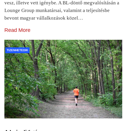
vesz, illetve vett igénybe. A BL-döntő megvalósításán a
Lounge Group munkatársai, valamint a teljesítésbe
bevont magyar vállalkozások közel…
Read More
TIZENHETEDIK