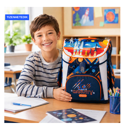
TIZENHETEDIK