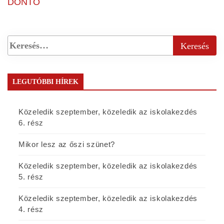
DÖNTŐ
LEGUTÓBBI HÍREK
Közeledik szeptember, közeledik az iskolakezdés
6. rész
Mikor lesz az őszi szünet?
Közeledik szeptember, közeledik az iskolakezdés
5. rész
Közeledik szeptember, közeledik az iskolakezdés
4. rész