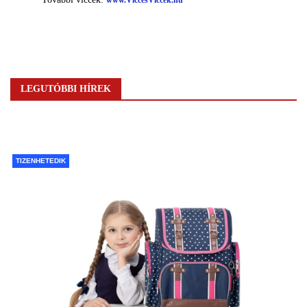
LEGUTÓBBI HÍREK
TIZENHETEDIK