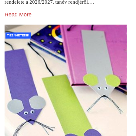
rendelete a 2026/2027. tanév rendjéről.…
Read More
TIZENHETEDIK