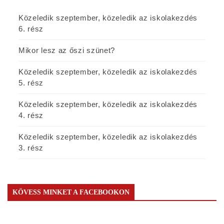
Közeledik szeptember, közeledik az iskolakezdés
6. rész
Mikor lesz az őszi szünet?
Közeledik szeptember, közeledik az iskolakezdés
5. rész
Közeledik szeptember, közeledik az iskolakezdés
4. rész
Közeledik szeptember, közeledik az iskolakezdés
3. rész
KÖVESS MINKET A FACEBOOKON