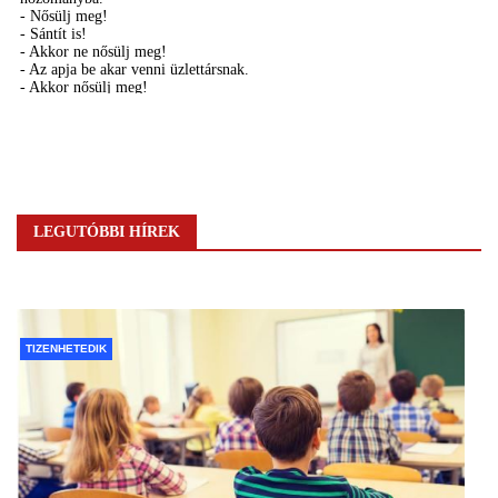
LEGUTÓBBI HÍREK
TIZENHETEDIK