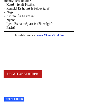
LEGUTÓBBI HÍREK
TIZENHETEDIK