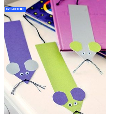
TIZENHETEDIK