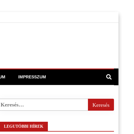
UM
IMPRESSZUM
LEGUTÓBBI HÍREK