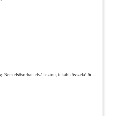
g. Nem elsősorban elválasztott, inkább összekötött.