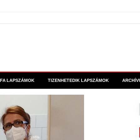
FA LAPSZÁMOK
TIZENHETEDIK LAPSZÁMOK
ARCHÍV