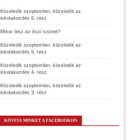
Közeledik szeptember, közeledik az
iskolakezdés 6. rész
Mikor lesz az őszi szünet?
Közeledik szeptember, közeledik az
iskolakezdés 5. rész
Közeledik szeptember, közeledik az
iskolakezdés 4. rész
Közeledik szeptember, közeledik az
iskolakezdés 3. rész
KÖVESS MINKET A FACEBOOKON