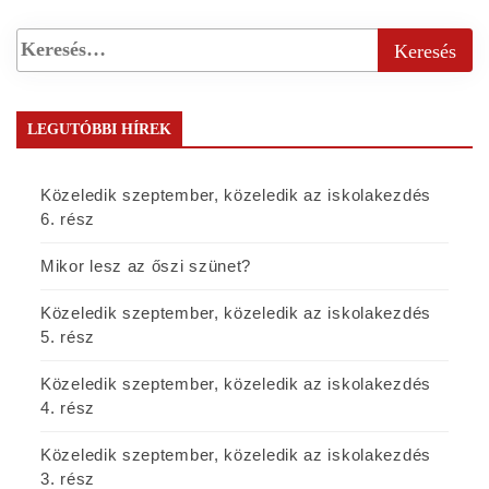
LEGUTÓBBI HÍREK
Közeledik szeptember, közeledik az iskolakezdés
6. rész
Mikor lesz az őszi szünet?
Közeledik szeptember, közeledik az iskolakezdés
5. rész
Közeledik szeptember, közeledik az iskolakezdés
4. rész
Közeledik szeptember, közeledik az iskolakezdés
3. rész