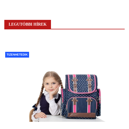
LEGUTÓBBI HÍREK
TIZENHETEDIK