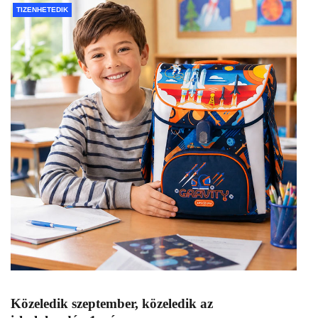
TIZENHETEDIK
Közeledik szeptember, közeledik az