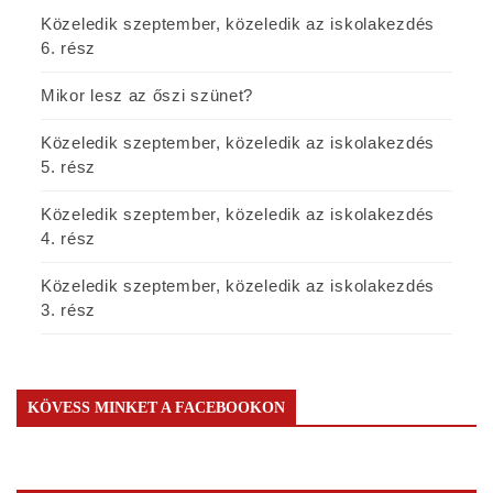
Közeledik szeptember, közeledik az iskolakezdés
6. rész
Mikor lesz az őszi szünet?
Közeledik szeptember, közeledik az iskolakezdés
5. rész
Közeledik szeptember, közeledik az iskolakezdés
4. rész
Közeledik szeptember, közeledik az iskolakezdés
3. rész
KÖVESS MINKET A FACEBOOKON