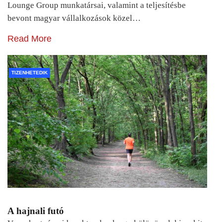
Lounge Group munkatársai, valamint a teljesítésbe
bevont magyar vállalkozások közel…
Read More
TIZENHETEDIK
A hajnali futó