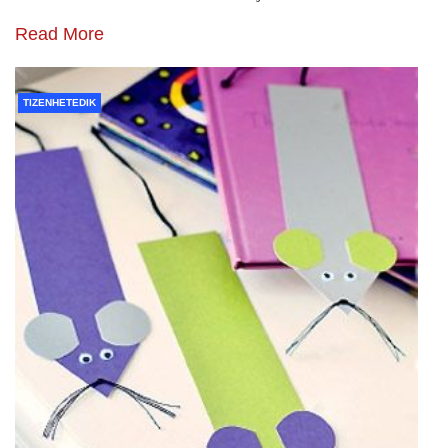
Read More
TIZENHETEDIK