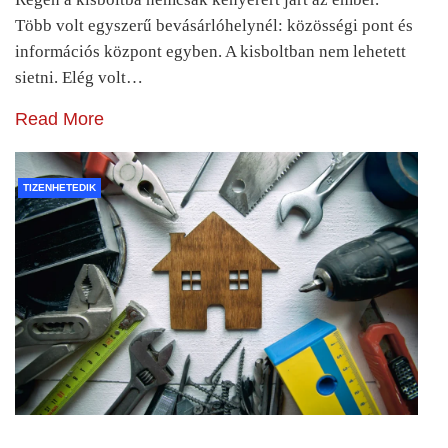
Több volt egyszerű bevásárlóhelynél: közösségi pont és
információs központ egyben. A kisboltban nem lehetett
sietni. Elég volt…
Read More
TIZENHETEDIK