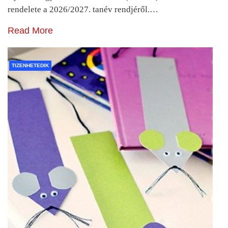
rendelete a 2026/2027. tanév rendjéről.…
Read More
TIZENHETEDIK