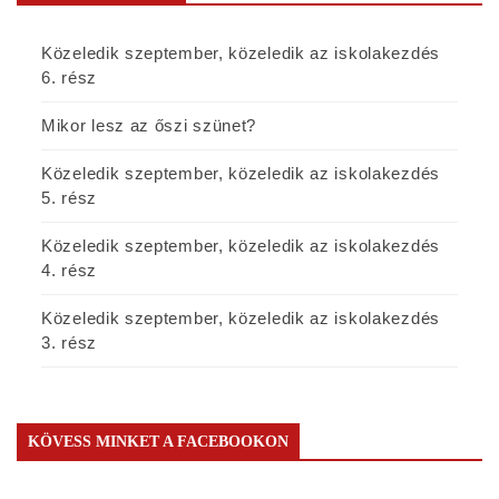
Közeledik szeptember, közeledik az iskolakezdés
6. rész
Mikor lesz az őszi szünet?
Közeledik szeptember, közeledik az iskolakezdés
5. rész
Közeledik szeptember, közeledik az iskolakezdés
4. rész
Közeledik szeptember, közeledik az iskolakezdés
3. rész
KÖVESS MINKET A FACEBOOKON