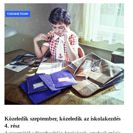
TIZENHETEDIK
Közeledik szeptember, közeledik az iskolakezdés
4. rész