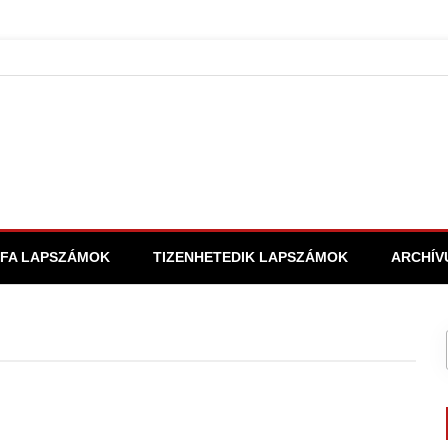
FA LAPSZÁMOK
TIZENHETEDIK LAPSZÁMOK
ARCHÍV