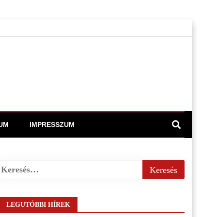
UM
IMPRESSZUM
LEGUTÓBBI HÍREK