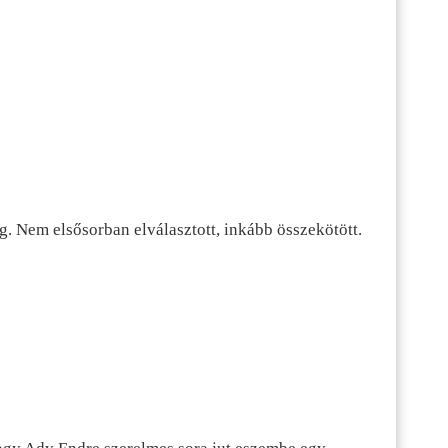
g. Nem elsősorban elválasztott, inkább összekötött.