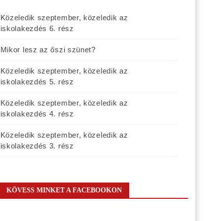
Közeledik szeptember, közeledik az
iskolakezdés 6. rész
Mikor lesz az őszi szünet?
Közeledik szeptember, közeledik az
iskolakezdés 5. rész
Közeledik szeptember, közeledik az
iskolakezdés 4. rész
Közeledik szeptember, közeledik az
iskolakezdés 3. rész
KÖVESS MINKET A FACEBOOKON