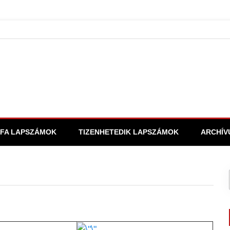
FA LAPSZÁMOK
TIZENHETEDIK LAPSZÁMOK
ARCHÍV