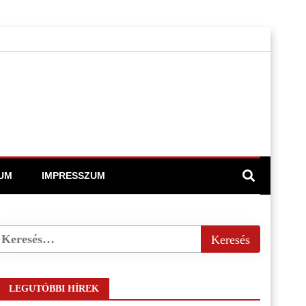
UM
IMPRESSZUM
LEGUTÓBBI HÍREK