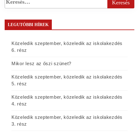
LEGUTÓBBI HÍREK
Közeledik szeptember, közeledik az iskolakezdés
6. rész
Mikor lesz az őszi szünet?
Közeledik szeptember, közeledik az iskolakezdés
5. rész
Közeledik szeptember, közeledik az iskolakezdés
4. rész
Közeledik szeptember, közeledik az iskolakezdés
3. rész