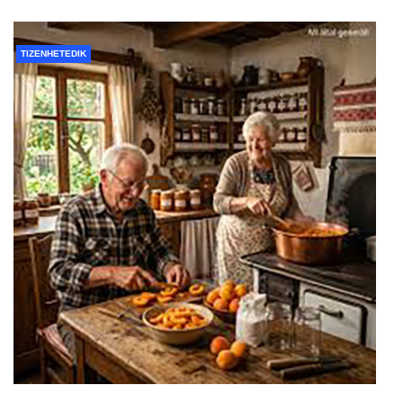
TIZENHETEDIK