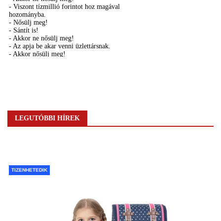
LEGUTÓBBI HÍREK
TIZENHETEDIK