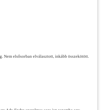
g. Nem elsősorban elválasztott, inkább összekötött.