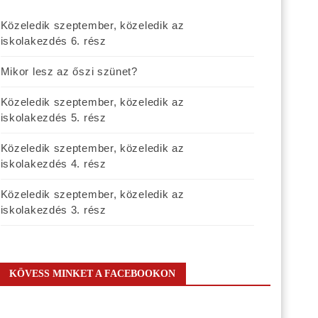
Közeledik szeptember, közeledik az
iskolakezdés 6. rész
Mikor lesz az őszi szünet?
Közeledik szeptember, közeledik az
iskolakezdés 5. rész
Közeledik szeptember, közeledik az
iskolakezdés 4. rész
Közeledik szeptember, közeledik az
iskolakezdés 3. rész
KÖVESS MINKET A FACEBOOKON