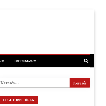
UM
IMPRESSZUM
LEGUTÓBBI HÍREK