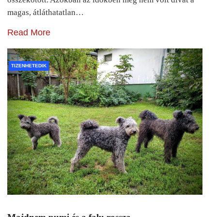
magas, átláthatatlan…
Read More
TIZENHETEDIK