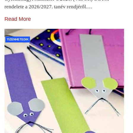
rendelete a 2026/2027. tanév rendjéről.…
Read More
TIZENHETEDIK