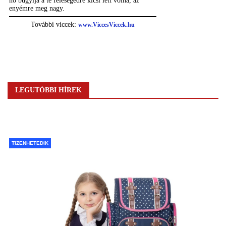
LEGUTÓBBI HÍREK
TIZENHETEDIK