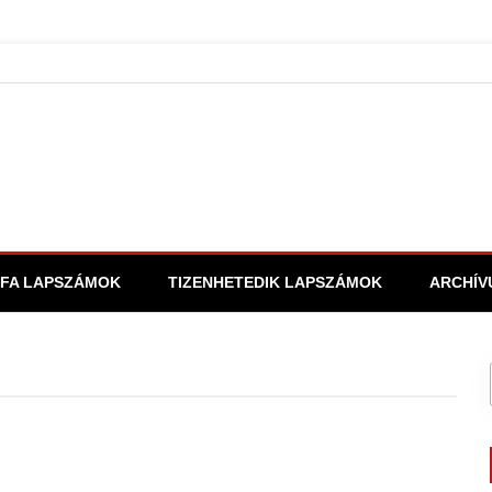
FA LAPSZÁMOK
TIZENHETEDIK LAPSZÁMOK
ARCHÍV