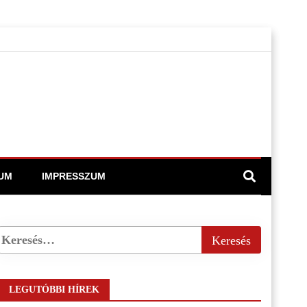
UM
IMPRESSZUM
LEGUTÓBBI HÍREK