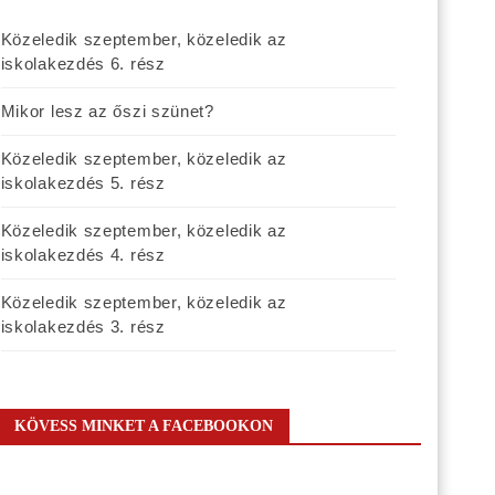
Közeledik szeptember, közeledik az
iskolakezdés 6. rész
Mikor lesz az őszi szünet?
Közeledik szeptember, közeledik az
iskolakezdés 5. rész
Közeledik szeptember, közeledik az
iskolakezdés 4. rész
Közeledik szeptember, közeledik az
iskolakezdés 3. rész
KÖVESS MINKET A FACEBOOKON