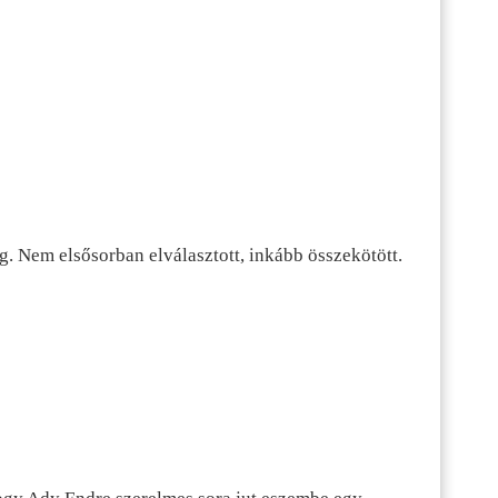
g. Nem elsősorban elválasztott, inkább összekötött.