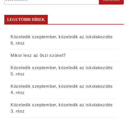
LEGUTÓBBI HÍREK
Közeledik szeptember, közeledik az iskolakezdés
6. rész
Mikor lesz az őszi szünet?
Közeledik szeptember, közeledik az iskolakezdés
5. rész
Közeledik szeptember, közeledik az iskolakezdés
4. rész
Közeledik szeptember, közeledik az iskolakezdés
3. rész