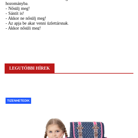
LEGUTÓBBI HÍREK
TIZENHETEDIK