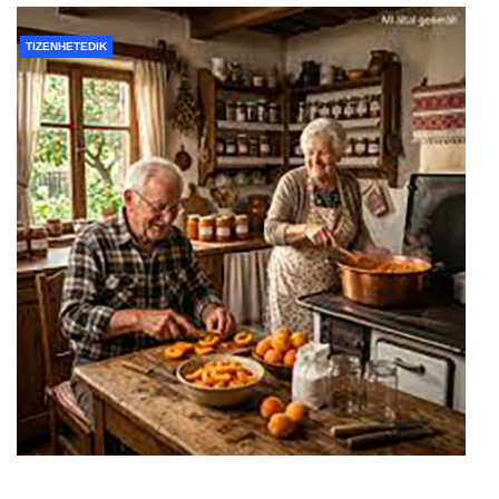
TIZENHETEDIK