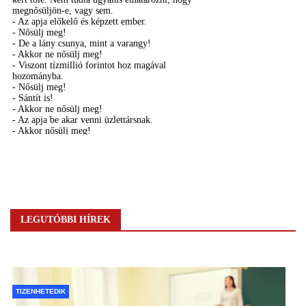
LEGUTÓBBI HÍREK
TIZENHETEDIK