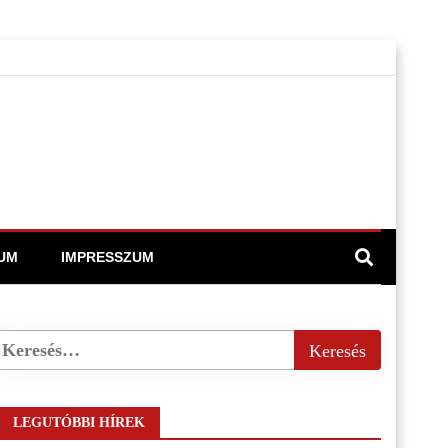
UM
IMPRESSZUM
LEGUTÓBBI HÍREK