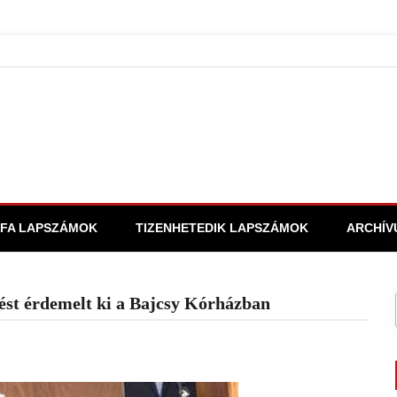
FA LAPSZÁMOK
TIZENHETEDIK LAPSZÁMOK
ARCHÍV
ést érdemelt ki a Bajcsy Kórházban