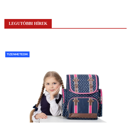
LEGUTÓBBI HÍREK
TIZENHETEDIK