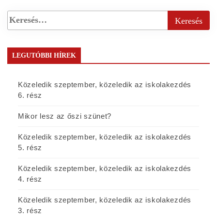
LEGUTÓBBI HÍREK
Közeledik szeptember, közeledik az iskolakezdés
6. rész
Mikor lesz az őszi szünet?
Közeledik szeptember, közeledik az iskolakezdés
5. rész
Közeledik szeptember, közeledik az iskolakezdés
4. rész
Közeledik szeptember, közeledik az iskolakezdés
3. rész