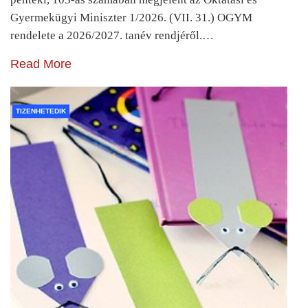
Gyermekügyi Miniszter 1/2026. (VII. 31.) OGYM
rendelete a 2026/2027. tanév rendjéről.…
Read More
TIZENHETEDIK