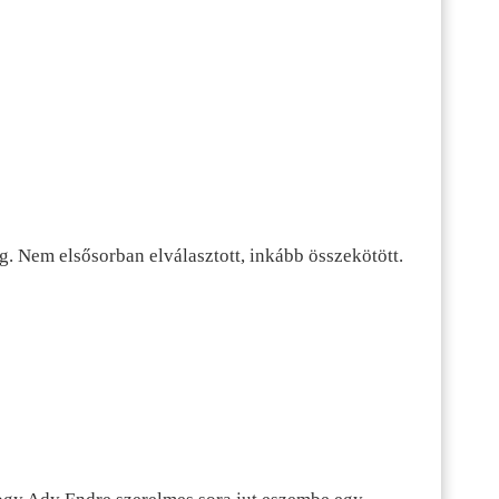
g. Nem elsősorban elválasztott, inkább összekötött.