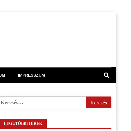
UM
IMPRESSZUM
LEGUTÓBBI HÍREK