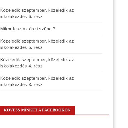
Közeledik szeptember, közeledik az
iskolakezdés 6. rész
Mikor lesz az őszi szünet?
Közeledik szeptember, közeledik az
iskolakezdés 5. rész
Közeledik szeptember, közeledik az
iskolakezdés 4. rész
Közeledik szeptember, közeledik az
iskolakezdés 3. rész
KÖVESS MINKET A FACEBOOKON