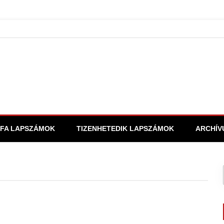
FA LAPSZÁMOK
TIZENHETEDIK LAPSZÁMOK
ARCHÍV