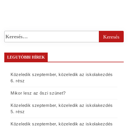
LEGUTÓBBI HÍREK
Közeledik szeptember, közeledik az iskolakezdés
6. rész
Mikor lesz az őszi szünet?
Közeledik szeptember, közeledik az iskolakezdés
5. rész
Közeledik szeptember, közeledik az iskolakezdés