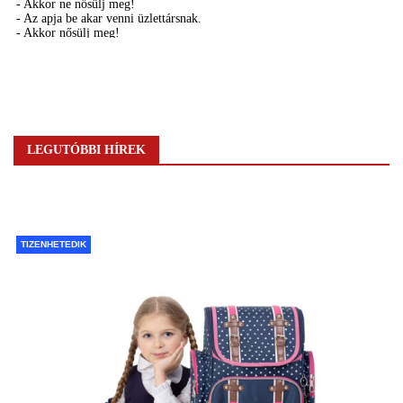
LEGUTÓBBI HÍREK
TIZENHETEDIK