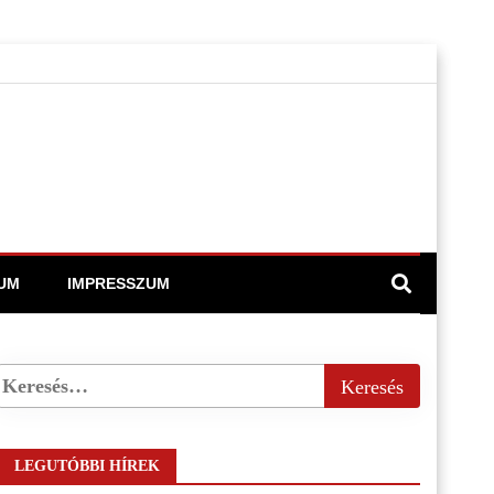
UM
IMPRESSZUM
LEGUTÓBBI HÍREK