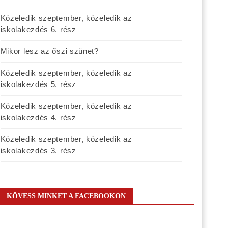
Közeledik szeptember, közeledik az
iskolakezdés 6. rész
Mikor lesz az őszi szünet?
Közeledik szeptember, közeledik az
iskolakezdés 5. rész
Közeledik szeptember, közeledik az
iskolakezdés 4. rész
Közeledik szeptember, közeledik az
iskolakezdés 3. rész
KÖVESS MINKET A FACEBOOKON