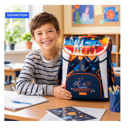
TIZENHETEDIK