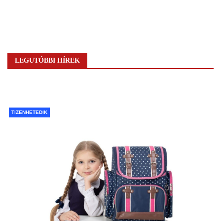
LEGUTÓBBI HÍREK
TIZENHETEDIK