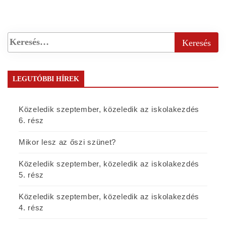
LEGUTÓBBI HÍREK
Közeledik szeptember, közeledik az iskolakezdés
6. rész
Mikor lesz az őszi szünet?
Közeledik szeptember, közeledik az iskolakezdés
5. rész
Közeledik szeptember, közeledik az iskolakezdés
4. rész