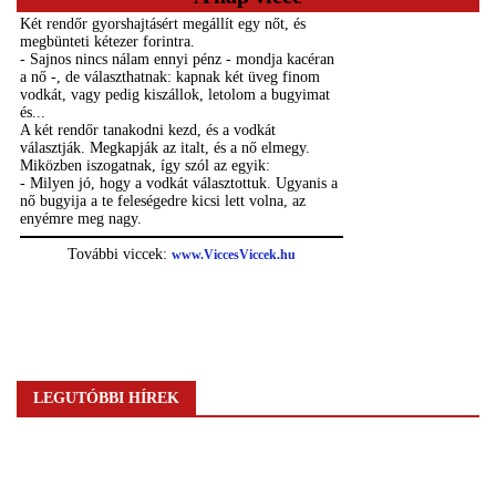
LEGUTÓBBI HÍREK