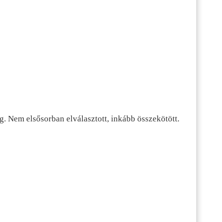
g. Nem elsősorban elválasztott, inkább összekötött.