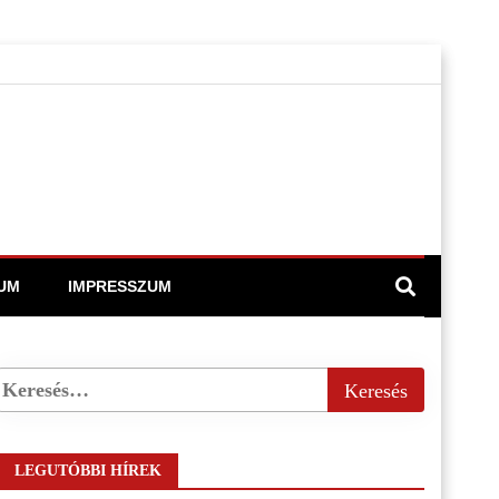
UM
IMPRESSZUM
LEGUTÓBBI HÍREK