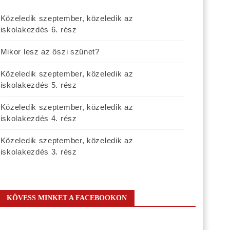
Közeledik szeptember, közeledik az
iskolakezdés 6. rész
Mikor lesz az őszi szünet?
Közeledik szeptember, közeledik az
iskolakezdés 5. rész
Közeledik szeptember, közeledik az
iskolakezdés 4. rész
Közeledik szeptember, közeledik az
iskolakezdés 3. rész
KÖVESS MINKET A FACEBOOKON