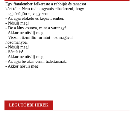
LEGUTÓBBI HÍREK