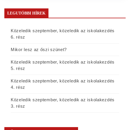
LEGUTÓBBI HÍREK
Közeledik szeptember, közeledik az iskolakezdés
6. rész
Mikor lesz az őszi szünet?
Közeledik szeptember, közeledik az iskolakezdés
5. rész
Közeledik szeptember, közeledik az iskolakezdés
4. rész
Közeledik szeptember, közeledik az iskolakezdés
3. rész