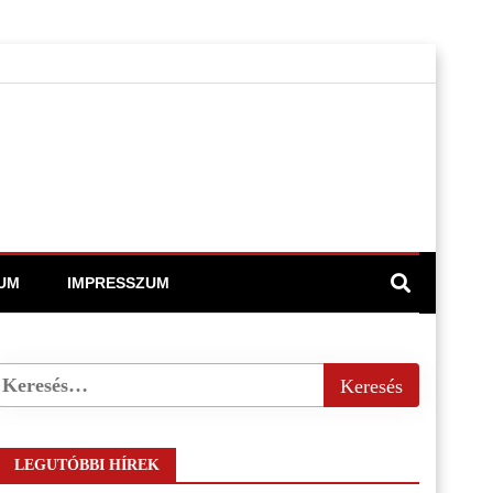
UM
IMPRESSZUM
LEGUTÓBBI HÍREK