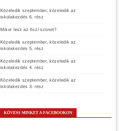
Közeledik szeptember, közeledik az
iskolakezdés 6. rész
Mikor lesz az őszi szünet?
Közeledik szeptember, közeledik az
iskolakezdés 5. rész
Közeledik szeptember, közeledik az
iskolakezdés 4. rész
Közeledik szeptember, közeledik az
iskolakezdés 3. rész
KÖVESS MINKET A FACEBOOKON