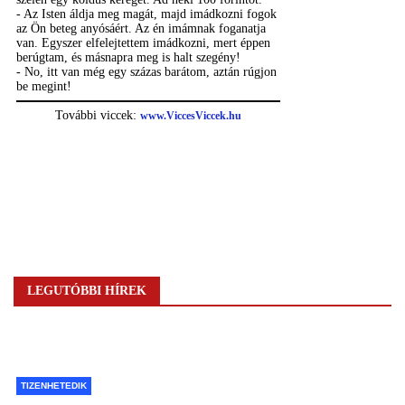
LEGUTÓBBI HÍREK
TIZENHETEDIK