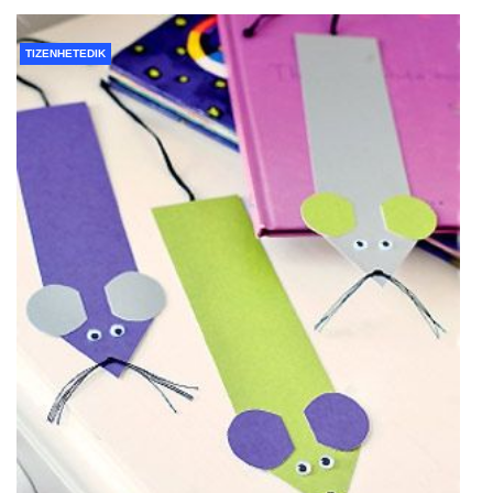
TIZENHETEDIK