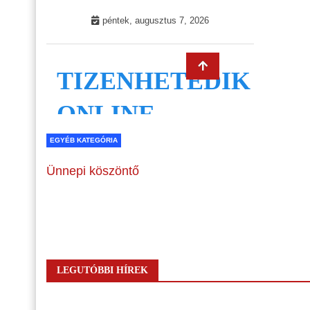
EGYÉB KATEGÓRIA
Ünnepi köszöntő
LEGUTÓBBI HÍREK