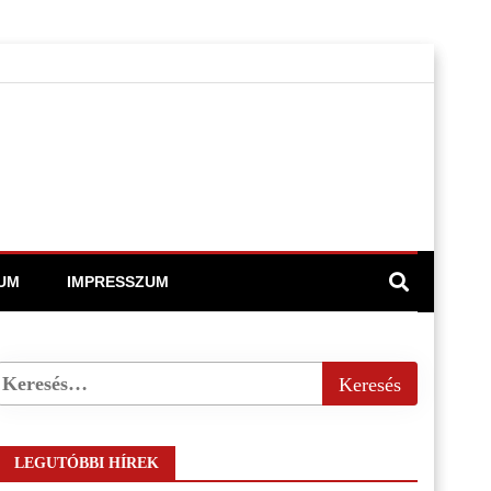
UM
IMPRESSZUM
LEGUTÓBBI HÍREK