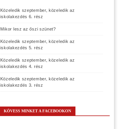
Közeledik szeptember, közeledik az
iskolakezdés 6. rész
Mikor lesz az őszi szünet?
Közeledik szeptember, közeledik az
iskolakezdés 5. rész
Közeledik szeptember, közeledik az
iskolakezdés 4. rész
Közeledik szeptember, közeledik az
iskolakezdés 3. rész
KÖVESS MINKET A FACEBOOKON