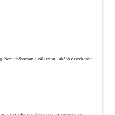
g. Nem elsősorban elválasztott, inkább összekötött.