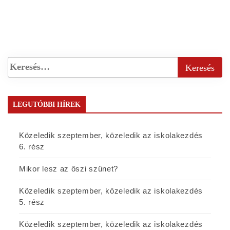
LEGUTÓBBI HÍREK
Közeledik szeptember, közeledik az iskolakezdés
6. rész
Mikor lesz az őszi szünet?
Közeledik szeptember, közeledik az iskolakezdés
5. rész
Közeledik szeptember, közeledik az iskolakezdés