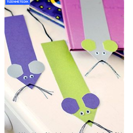
TIZENHETEDIK