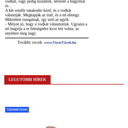
LEGUTÓBBI HÍREK
TIZENHETEDIK