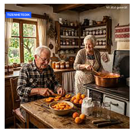
TIZENHETEDIK