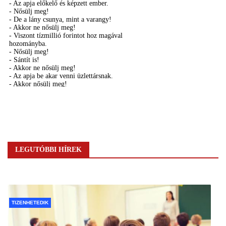
LEGUTÓBBI HÍREK
TIZENHETEDIK