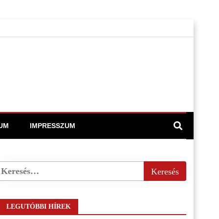
UM
IMPRESSZUM
LEGUTÓBBI HÍREK