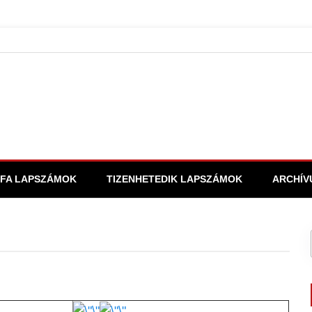
FA LAPSZÁMOK
TIZENHETEDIK LAPSZÁMOK
ARCHÍV