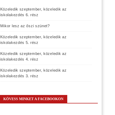
Közeledik szeptember, közeledik az
iskolakezdés 6. rész
Mikor lesz az őszi szünet?
Közeledik szeptember, közeledik az
iskolakezdés 5. rész
Közeledik szeptember, közeledik az
iskolakezdés 4. rész
Közeledik szeptember, közeledik az
iskolakezdés 3. rész
KÖVESS MINKET A FACEBOOKON