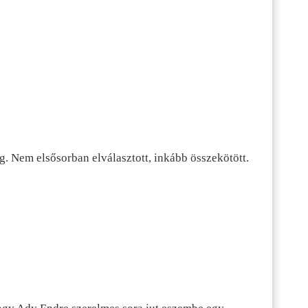
g. Nem elsősorban elválasztott, inkább összekötött.