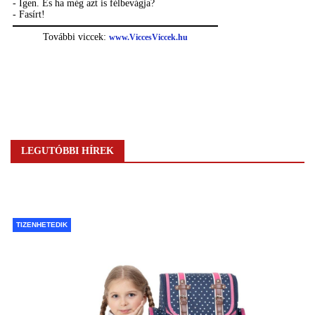
LEGUTÓBBI HÍREK
TIZENHETEDIK