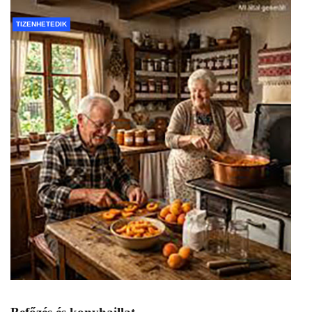
TIZENHETEDIK