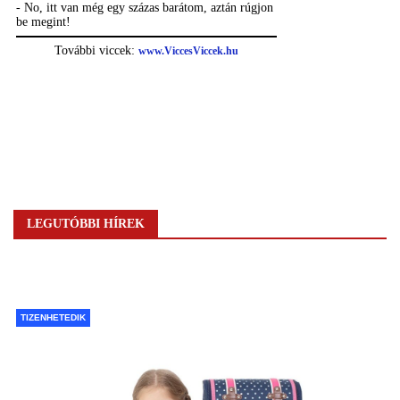
LEGUTÓBBI HÍREK
TIZENHETEDIK