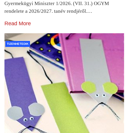
Gyermekügyi Miniszter 1/2026. (VII. 31.) OGYM
rendelete a 2026/2027. tanév rendjéről.…
Read More
TIZENHETEDIK