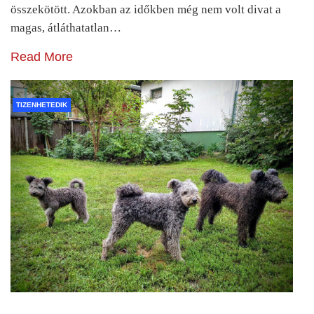
összekötött. Azokban az időkben még nem volt divat a
magas, átláthatatlan…
Read More
TIZENHETEDIK